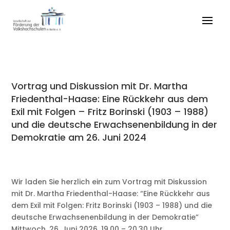
Vortrag und Diskussion mit Dr. Martha
Friedenthal-Haase: Eine Rückkehr aus dem
Exil mit Folgen – Fritz Borinski (1903 – 1988)
und die deutsche Erwachsenenbildung in der
Demokratie am 26. Juni 2024
Wir laden Sie herzlich ein zum Vortrag mit Diskussion
mit Dr. Martha Friedenthal-Haase: “Eine Rückkehr aus
dem Exil mit Folgen: Fritz Borinski (1903 – 1988) und die
deutsche Erwachsenenbildung in der Demokratie”
Mittwoch, 26. Juni 2026, 19.00 – 20.30 Uhr