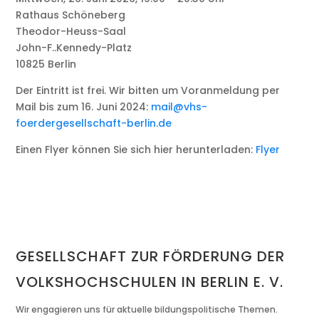
Rathaus Schöneberg
Theodor-Heuss-Saal
John-F..Kennedy-Platz
10825 Berlin
Der Eintritt ist frei. Wir bitten um Voranmeldung per
Mail bis zum 16. Juni 2024:
mail@vhs-
foerdergesellschaft-berlin.de
Einen Flyer können Sie sich hier herunterladen:
Flyer
GESELLSCHAFT ZUR FÖRDERUNG DER
VOLKSHOCHSCHULEN IN BERLIN E. V.
Wir engagieren uns für aktuelle bildungspolitische Themen.