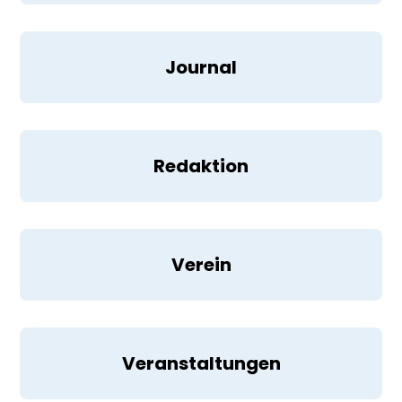
Journal
Redaktion
Verein
Veranstaltungen