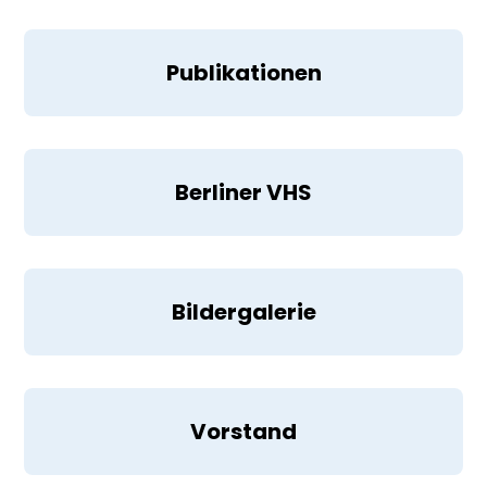
Publikationen
Berliner VHS
Bildergalerie
Vorstand