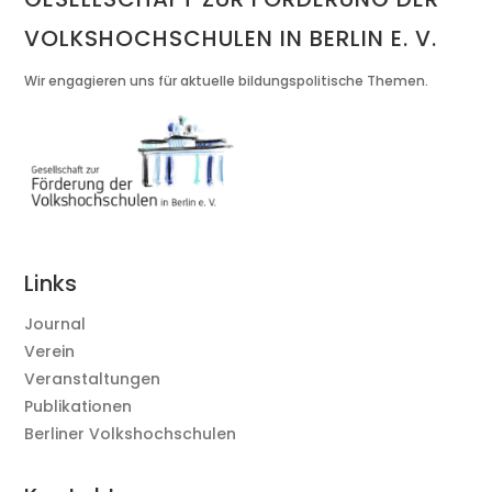
VOLKSHOCHSCHULEN IN BERLIN E. V.
Wir engagieren uns für aktuelle bildungspolitische Themen.
Links
Journal
Verein
Veranstaltungen
Publikationen
Berliner Volkshochschulen