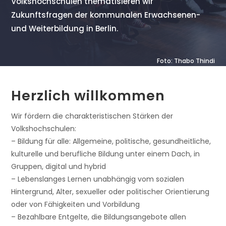
Volkshochschulen thematisieren wir
Zukunftsfragen der kommunalen Erwachsenen-
und Weiterbildung in Berlin.
Foto: Thabo Thindi
Herzlich willkommen
Wir fördern die charakteristischen Stärken der
Volkshochschulen:
– Bildung für alle: Allgemeine, politische, gesundheitliche,
kulturelle und berufliche Bildung unter einem Dach, in
Gruppen, digital und hybrid
– Lebenslanges Lernen unabhängig vom sozialen
Hintergrund, Alter, sexueller oder politischer Orientierung
oder von Fähigkeiten und Vorbildung
– Bezahlbare Entgelte, die Bildungsangebote allen