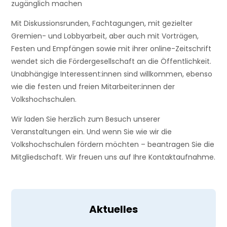
zugänglich machen
Mit Diskussionsrunden, Fachtagungen, mit gezielter
Gremien- und Lobbyarbeit, aber auch mit Vorträgen,
Festen und Empfängen sowie mit ihrer online-Zeitschrift
wendet sich die Fördergesellschaft an die Öffentlichkeit.
Unabhängige Interessent:innen sind willkommen, ebenso
wie die festen und freien Mitarbeiter:innen der
Volkshochschulen.
Wir laden Sie herzlich zum Besuch unserer
Veranstaltungen ein. Und wenn Sie wie wir die
Volkshochschulen fördern möchten – beantragen Sie die
Mitgliedschaft. Wir freuen uns auf Ihre Kontaktaufnahme.
Aktuelles