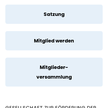
Satzung
Mitglied werden
Mitglieder-
versammlung
GESELLSCHAFT ZUR FÖRDERUNG DER