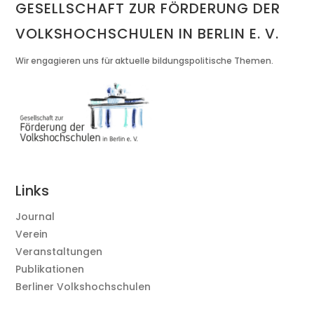
GESELLSCHAFT ZUR FÖRDERUNG DER
VOLKSHOCHSCHULEN IN BERLIN E. V.
Wir engagieren uns für aktuelle bildungspolitische Themen.
Links
Journal
Verein
Veranstaltungen
Publikationen
Berliner Volkshochschulen