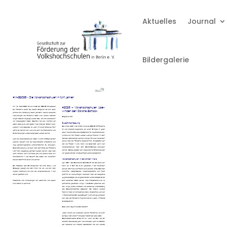
Aktuelles
Journal
Bildergalerie