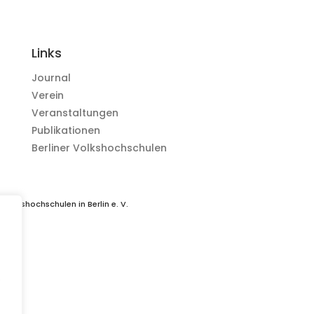
Links
Journal
Verein
Veranstaltungen
Publikationen
Berliner Volkshochschulen
Volkshochschulen in Berlin e. V.
.