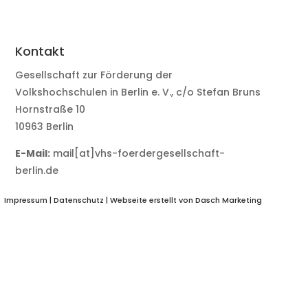
Kontakt
Gesellschaft zur Förderung der
Volkshochschulen in Berlin e. V., c/o Stefan Bruns
Hornstraße 10
10963 Berlin
E-Mail:
mail[at]vhs-foerdergesellschaft-
berlin.de
Impressum
|
Datenschutz
| Webseite erstellt von
Dasch Marketing