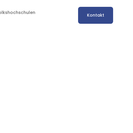
Volkshochschulen
Kontakt