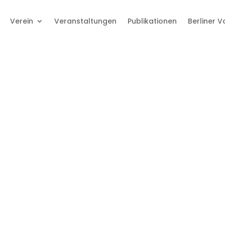
Verein
Veranstaltungen
Publikationen
Berliner 