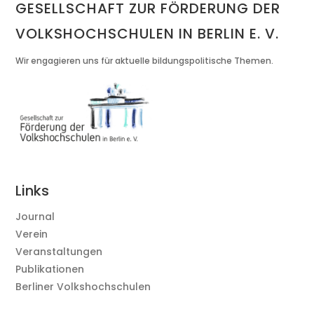
GESELLSCHAFT ZUR FÖRDERUNG DER
VOLKSHOCHSCHULEN IN BERLIN E. V.
Wir engagieren uns für aktuelle bildungspolitische Themen.
Links
Journal
Verein
Veranstaltungen
Publikationen
Berliner Volkshochschulen