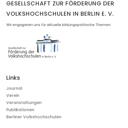
GESELLSCHAFT ZUR FÖRDERUNG DER
VOLKSHOCHSCHULEN IN BERLIN E. V.
Wir engagieren uns für aktuelle bildungspolitische Themen.
Links
Journal
Verein
Veranstaltungen
Publikationen
Berliner Volkshochschulen