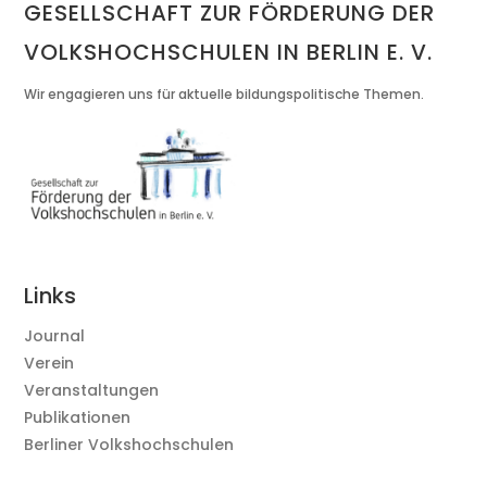
GESELLSCHAFT ZUR FÖRDERUNG DER
VOLKSHOCHSCHULEN IN BERLIN E. V.
Wir engagieren uns für aktuelle bildungspolitische Themen.
Links
Journal
Verein
Veranstaltungen
Publikationen
Berliner Volkshochschulen