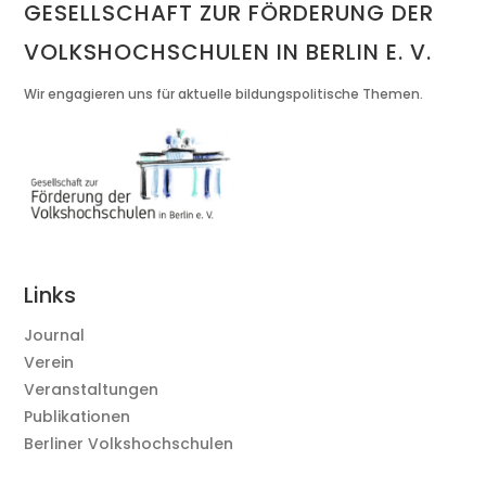
GESELLSCHAFT ZUR FÖRDERUNG DER
VOLKSHOCHSCHULEN IN BERLIN E. V.
Wir engagieren uns für aktuelle bildungspolitische Themen.
Links
Journal
Verein
Veranstaltungen
Publikationen
Berliner Volkshochschulen