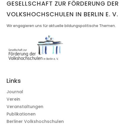
GESELLSCHAFT ZUR FÖRDERUNG DER
VOLKSHOCHSCHULEN IN BERLIN E. V.
Wir engagieren uns für aktuelle bildungspolitische Themen.
Links
Journal
Verein
Veranstaltungen
Publikationen
Berliner Volkshochschulen