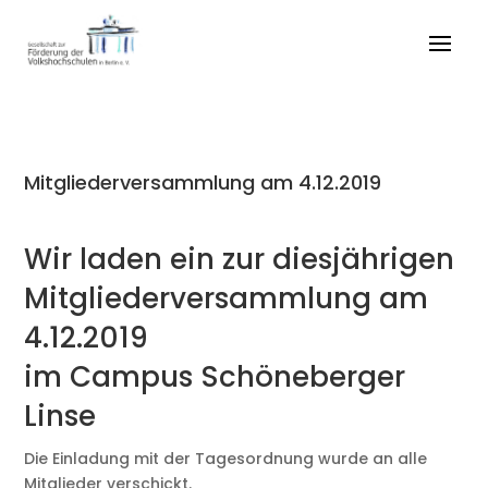
Mitgliederversammlung am 4.12.2019
Wir laden ein zur diesjährigen
Mitgliederversammlung am
4.12.2019
im Campus Schöneberger
Linse
Die Einladung mit der Tagesordnung wurde an alle
Mitglieder verschickt.